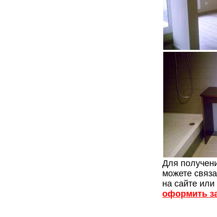
Для получен
можете связ
на сайте или
оформить за